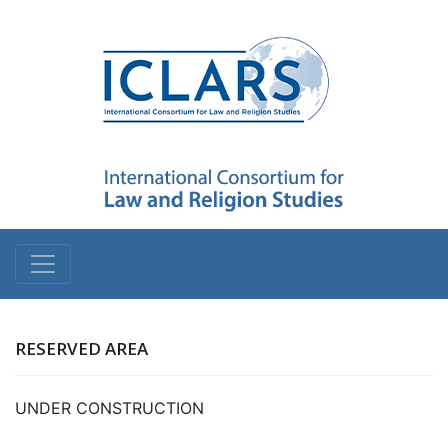
RESERVED AREA
UNDER CONSTRUCTION