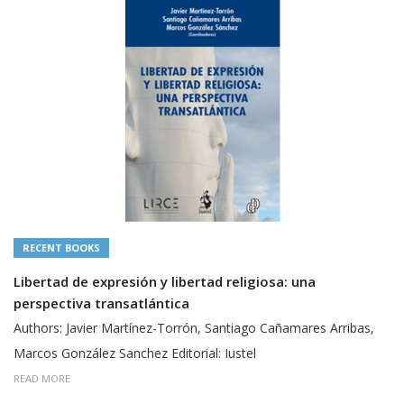
RECENT BOOKS
Libertad de expresión y libertad religiosa: una
perspectiva transatlántica
Authors: Javier Martínez-Torrón, Santiago Cañamares Arribas,
Marcos González Sanchez Editorial: Iustel
READ MORE