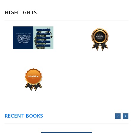
HIGHLIGHTS
RECENT BOOKS