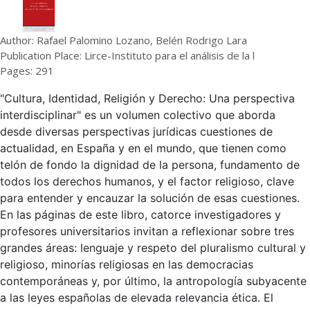
Author: Rafael Palomino Lozano, Belén Rodrigo Lara
Publication Place: Lirce-Instituto para el análisis de la l
Pages: 291
"Cultura, Identidad, Religión y Derecho: Una perspectiva
interdisciplinar" es un volumen colectivo que aborda
desde diversas perspectivas jurídicas cuestiones de
actualidad, en España y en el mundo, que tienen como
telón de fondo la dignidad de la persona, fundamento de
todos los derechos humanos, y el factor religioso, clave
para entender y encauzar la solución de esas cuestiones.
En las páginas de este libro, catorce investigadores y
profesores universitarios invitan a reflexionar sobre tres
grandes áreas: lenguaje y respeto del pluralismo cultural y
religioso, minorías religiosas en las democracias
contemporáneas y, por último, la antropología subyacente
a las leyes españolas de elevada relevancia ética. El