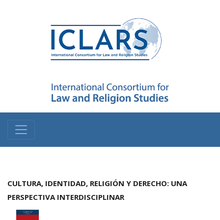
CULTURA, IDENTIDAD, RELIGIÓN Y DERECHO: UNA
PERSPECTIVA INTERDISCIPLINAR