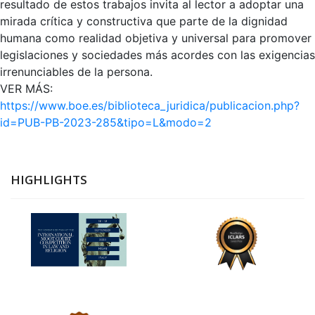
resultado de estos trabajos invita al lector a adoptar una
mirada crítica y constructiva que parte de la dignidad
humana como realidad objetiva y universal para promover
legislaciones y sociedades más acordes con las exigencias
irrenunciables de la persona.
VER MÁS:
https://www.boe.es/biblioteca_juridica/publicacion.php?
id=PUB-PB-2023-285&tipo=L&modo=2
HIGHLIGHTS