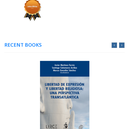
RECENT BOOKS